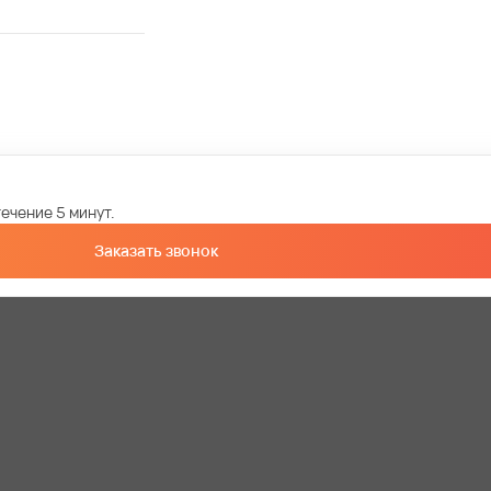
ечение 5 минут.
Заказать звонок