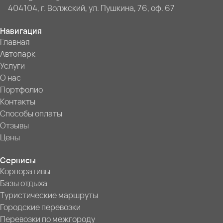
404104, г. Волжский, ул. Пушкина, 76, оф. 67
Навигация
Главная
Автопарк
Услуги
О нас
Портфолио
Контакты
Способы оплаты
Отзывы
Цены
Сервисы
Корпоративы
Базы отдыха
Туристические маршруты
Городские перевозки
Перевозки по межгороду