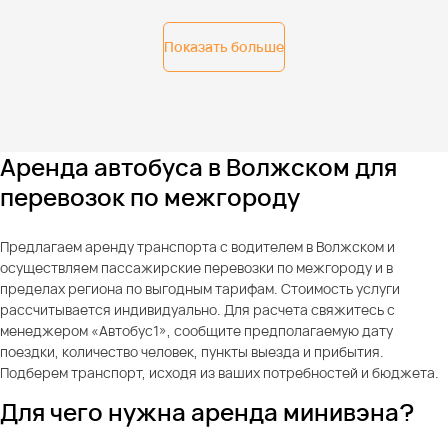
Показать больше
Аренда автобуса в Волжском для
перевозок по межгороду
Предлагаем аренду транспорта с водителем в Волжском и
осуществляем пассажирские перевозки по межгороду и в
пределах региона по выгодным тарифам. Стоимость услуги
рассчитывается индивидуально. Для расчета свяжитесь с
менеджером «Автобус1», сообщите предполагаемую дату
поездки, количество человек, пункты выезда и прибытия.
Подберем транспорт, исходя из ваших потребностей и бюджета.
Для чего нужна аренда минивэна?