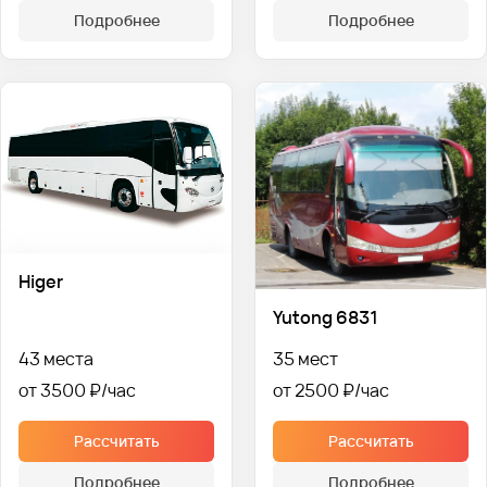
Подробнее
Подробнее
Higer
Yutong 6831
43 места
35 мест
от 3500 ₽
от 2500 ₽
Рассчитать
Рассчитать
Подробнее
Подробнее