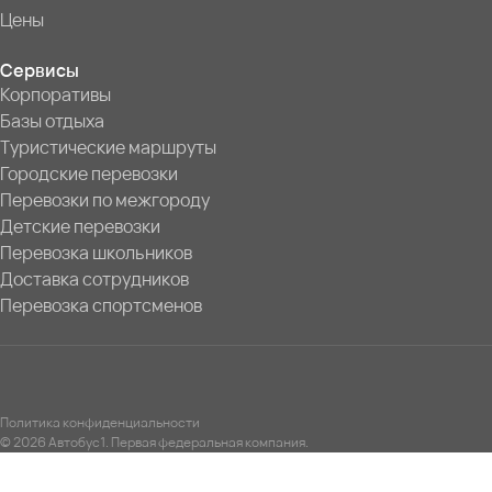
Цены
Сервисы
Корпоративы
Базы отдыха
Туристические маршруты
Городские перевозки
Перевозки по межгороду
Детские перевозки
Перевозка школьников
Доставка сотрудников
Перевозка спортсменов
Политика конфиденциальности
© 2026 Автобус1. Первая федеральная компания.