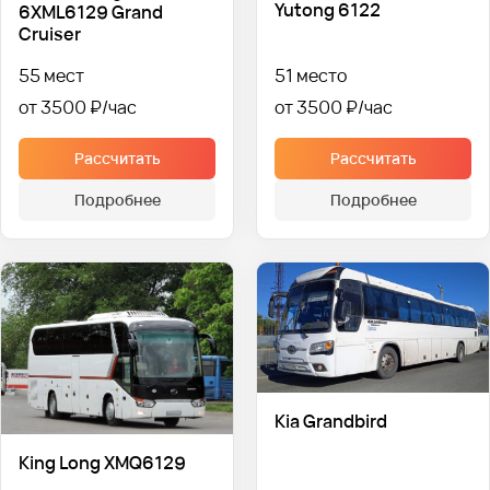
Yutong 6122
6XML6129 Grand
Cruiser
55 мест
51 место
от 3500 ₽
от 3500 ₽
Рассчитать
Рассчитать
Подробнее
Подробнее
Kia Grandbird
King Long XMQ6129