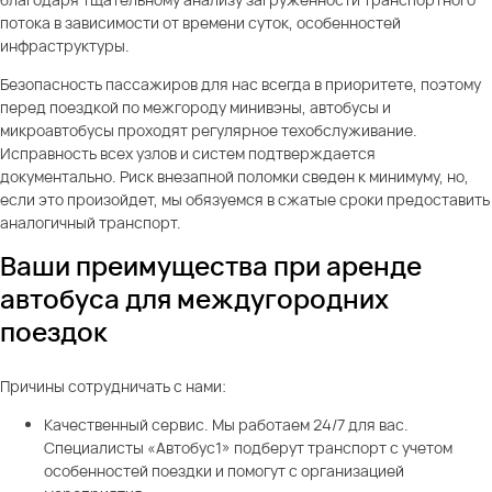
потока в зависимости от времени суток, особенностей
инфраструктуры.
Безопасность пассажиров для нас всегда в приоритете, поэтому
перед поездкой по межгороду минивэны, автобусы и
микроавтобусы проходят регулярное техобслуживание.
Исправность всех узлов и систем подтверждается
документально. Риск внезапной поломки сведен к минимуму, но,
если это произойдет, мы обязуемся в сжатые сроки предоставить
аналогичный транспорт.
Ваши преимущества при аренде
автобуса для междугородних
поездок
Причины сотрудничать с нами:
Качественный сервис. Мы работаем 24/7 для вас.
Специалисты «Автобус1» подберут транспорт с учетом
особенностей поездки и помогут с организацией