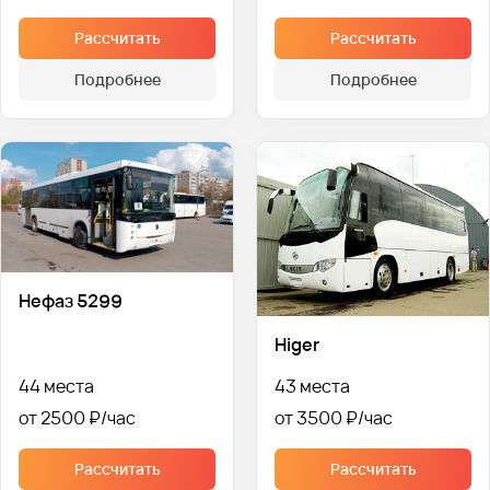
Рассчитать
Рассчитать
Подробнее
Подробнее
Нефаз 5299
Higer
44 места
43 места
от 2500 ₽
от 3500 ₽
Рассчитать
Рассчитать