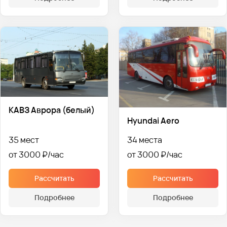
КАВЗ Аврора (белый)
Hyundai Aero
35 мест
34 места
от 3000 ₽
от 3000 ₽
Рассчитать
Рассчитать
Подробнее
Подробнее