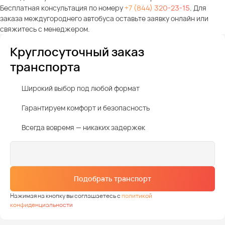
Бесплатная консультация по номеру
+7 (844) 320-23-15
. Для
заказа междугороднего автобуса оставьте заявку онлайн или
свяжитесь с менеджером.
Круглосуточный заказ
транспорта
Широкий выбор под любой формат
Гарантируем комфорт и безопасность
Всегда вовремя — никаких задержек
Подобрать транспорт
Нажимая на кнопку вы соглашаетесь с
политикой
конфиденциальности