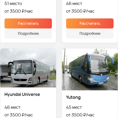
51 место
46 мест
от 3500 ₽
от 3500 ₽
Рассчитать
Рассчитать
Подробнее
Подробнее
Hyundai Universe
Yutong
46 мест
45 мест
от 3500 ₽
от 3500 ₽