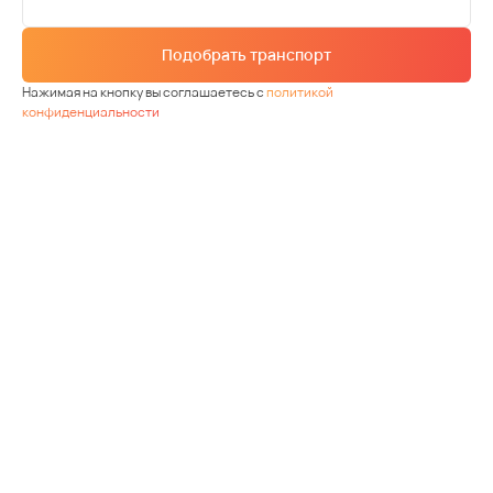
Подобрать транспорт
Нажимая на кнопку вы соглашаетесь с
политикой
конфиденциальности