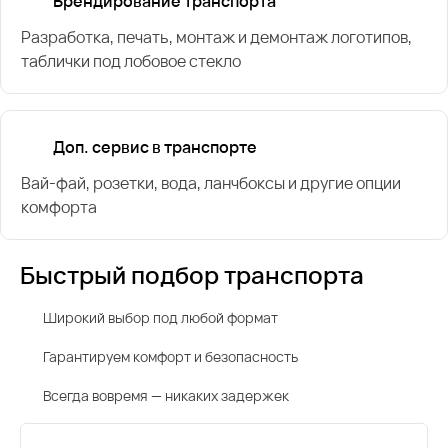
Брендирование транспорта
Разработка, печать, монтаж и демонтаж логотипов,
таблички под лобовое стекло
Доп. сервис в транспорте
Вай-фай, розетки, вода, ланчбоксы и другие опции
комфорта
Быстрый подбор транспорта
Широкий выбор под любой формат
Гарантируем комфорт и безопасность
Всегда вовремя — никаких задержек