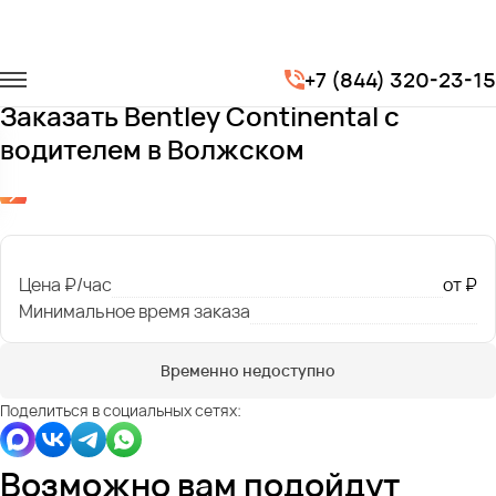
Главная
Автопарк
Легковые автомобили
+7 (844) 320-23-15
Bentley Continental
Заказать Bentley Continental с
водителем в Волжском
Цена ₽/час
от ₽
Минимальное время заказа
Временно недоступно
Поделиться в социальных сетях:
Возможно вам подойдут