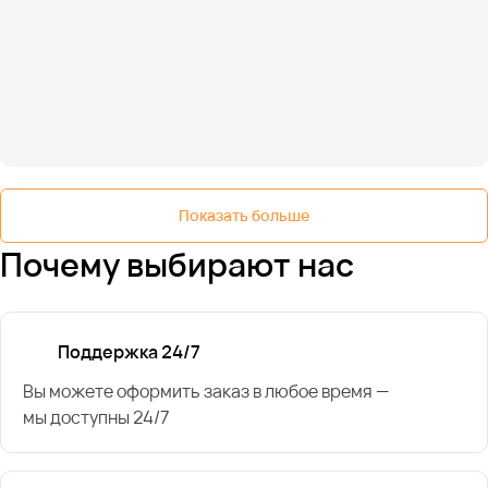
Показать больше
Почему выбирают нас
Поддержка 24/7
Вы можете оформить заказ в любое время —
мы доступны 24/7