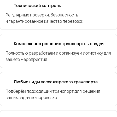
Технический контроль
Регулярные проверки, безопасность
и гарантированное качество перевозок
Комплексное решение транспортных задач
Полностью разработаем и организуем логистику для
вашего мероприятия
Любые виды пассажирского транспорта
Подберём подходящий транспорт для решения
ваших задач по перевозке