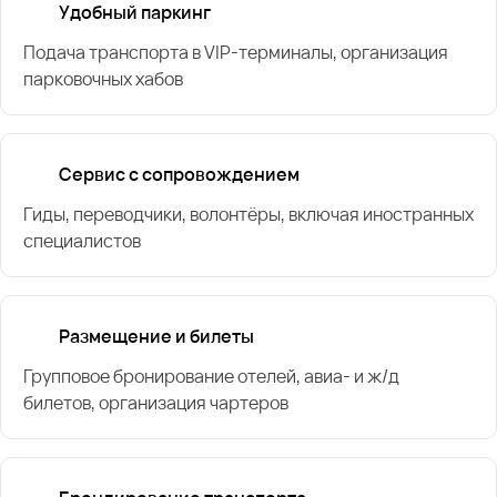
Удобный паркинг
Подача транспорта в VIP-терминалы, организация
парковочных хабов
Сервис с сопровождением
Гиды, переводчики, волонтёры, включая иностранных
специалистов
Размещение и билеты
Групповое бронирование отелей, авиа- и ж/д
билетов, организация чартеров