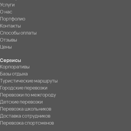
Услуги
О нас
Портфолио
Контакты
Способы оплаты
Отзывы
Цены
Сервисы
Корпоративы
Базы отдыха
Туристические маршруты
Городские перевозки
Перевозки по межгороду
Детские перевозки
Перевозка школьников
Доставка сотрудников
Перевозка спортсменов