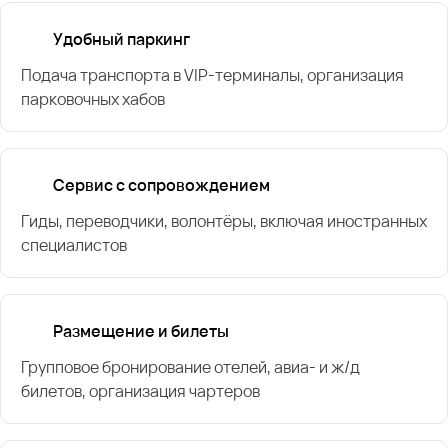
Удобный паркинг
Подача транспорта в VIP-терминалы, организация
парковочных хабов
Сервис с сопровождением
Гиды, переводчики, волонтёры, включая иностранных
специалистов
Размещение и билеты
Групповое бронирование отелей, авиа- и ж/д
билетов, организация чартеров