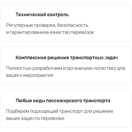
Технический контроль
Регулярные проверки, безопасность
и гарантированное качество перевозок
Комплексное решение транспортных задач
Полностью разработаем и организуем логистику для
вашего мероприятия
Любые виды пассажирского транспорта
Подберём подходящий транспорт для решения
ваших задач по перевозке