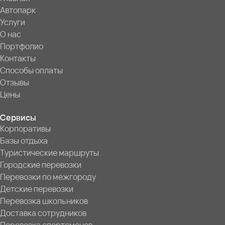
Автопарк
Услуги
О нас
Портфолио
Контакты
Способы оплаты
Отзывы
Цены
Сервисы
Корпоративы
Базы отдыха
Туристические маршруты
Городские перевозки
Перевозки по межгороду
Детские перевозки
Перевозка школьников
Доставка сотрудников