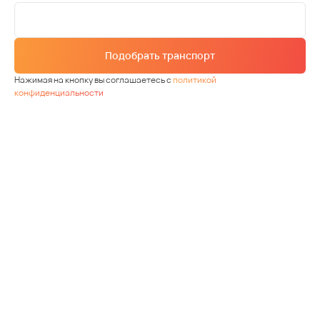
Подобрать транспорт
Нажимая на кнопку вы соглашаетесь с
политикой
конфиденциальности