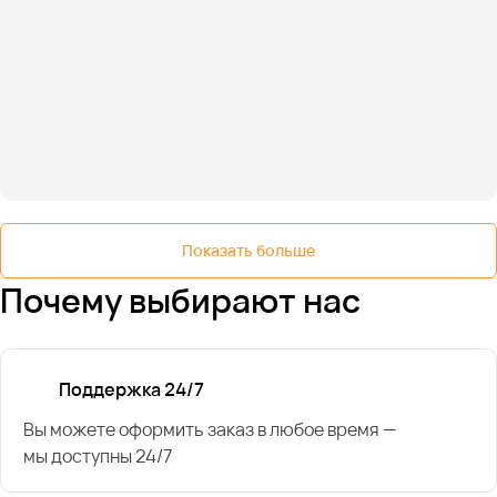
Показать больше
Почему выбирают нас
Поддержка 24/7
Вы можете оформить заказ в любое время —
мы доступны 24/7