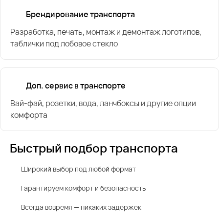
Брендирование транспорта
Разработка, печать, монтаж и демонтаж логотипов,
таблички под лобовое стекло
Доп. сервис в транспорте
Вай-фай, розетки, вода, ланчбоксы и другие опции
комфорта
Быстрый подбор транспорта
Широкий выбор под любой формат
Гарантируем комфорт и безопасность
Всегда вовремя — никаких задержек