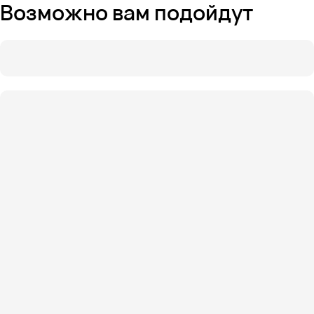
Возможно вам подойдут