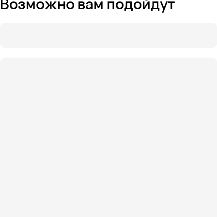
Возможно вам подойдут