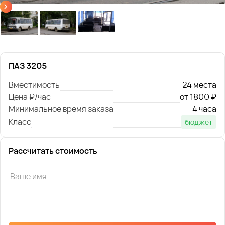
ПАЗ 3205
Вместимость
24 места
Цена ₽/час
от 1800 ₽
Минимальное время заказа
4 часа
Класс
бюджет
Рассчитать стоимость