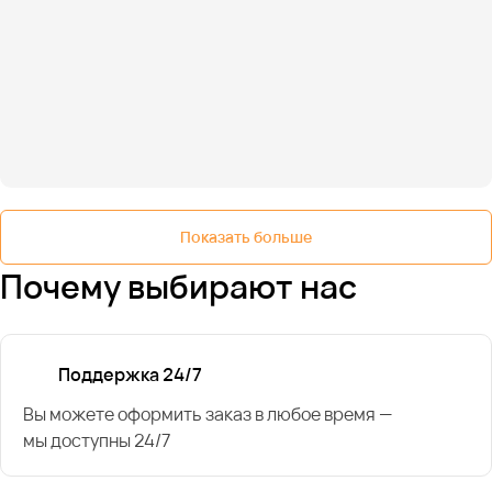
Показать больше
Почему выбирают нас
Поддержка 24/7
Вы можете оформить заказ в любое время —
мы доступны 24/7