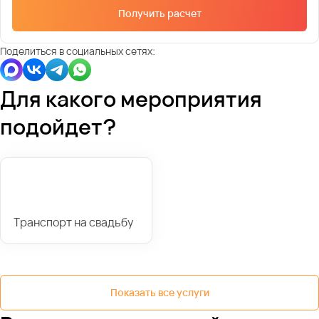
Получить расчет
Поделиться в социальных сетях:
Для какого мероприятия
подойдет?
Транспорт на свадьбу
Показать все услуги