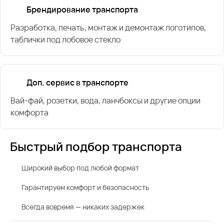
Брендирование транспорта
Разработка, печать, монтаж и демонтаж логотипов,
таблички под лобовое стекло
Доп. сервис в транспорте
Вай-фай, розетки, вода, ланчбоксы и другие опции
комфорта
Быстрый подбор транспорта
Широкий выбор под любой формат
Гарантируем комфорт и безопасность
Всегда вовремя — никаких задержек