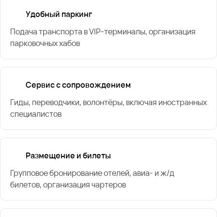
Удобный паркинг
Подача транспорта в VIP-терминалы, организация
парковочных хабов
Сервис с сопровождением
Гиды, переводчики, волонтёры, включая иностранных
специалистов
Размещение и билеты
Групповое бронирование отелей, авиа- и ж/д
билетов, организация чартеров