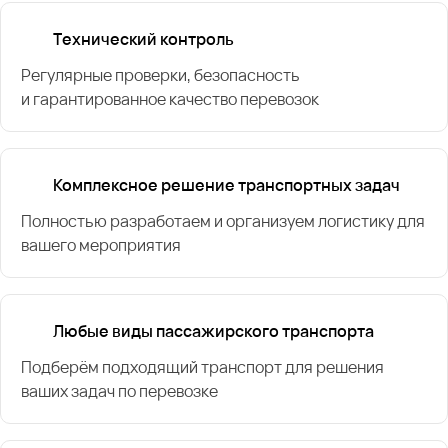
Технический контроль
Регулярные проверки, безопасность
и гарантированное качество перевозок
Комплексное решение транспортных задач
Полностью разработаем и организуем логистику для
вашего мероприятия
Любые виды пассажирского транспорта
Подберём подходящий транспорт для решения
ваших задач по перевозке