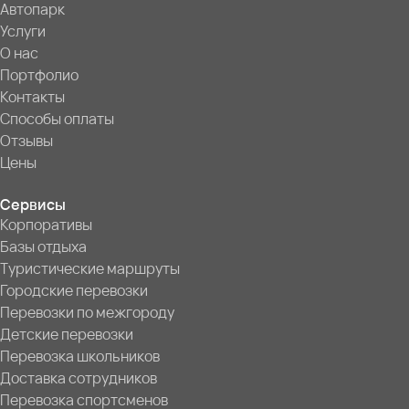
Автопарк
Услуги
О нас
Портфолио
Контакты
Способы оплаты
Отзывы
Цены
Сервисы
Корпоративы
Базы отдыха
Туристические маршруты
Городские перевозки
Перевозки по межгороду
Детские перевозки
Перевозка школьников
Доставка сотрудников
Перевозка спортсменов