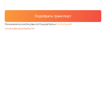
Подобрать транспорт
Нажимая на кнопку вы соглашаетесь с
политикой
конфиденциальности