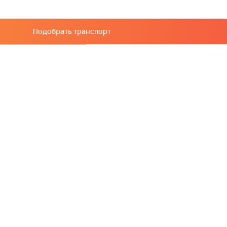
Подобрать транспорт