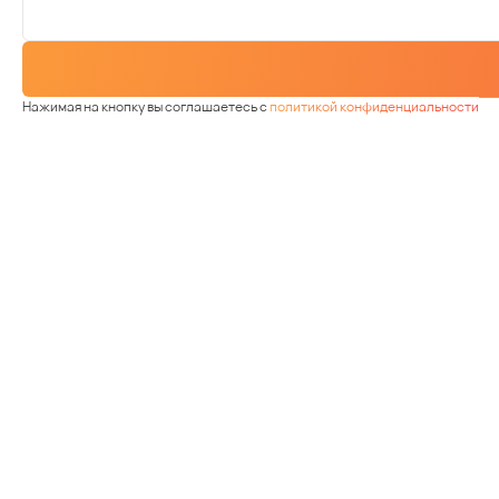
Нажимая на кнопку вы соглашаетесь с
политикой конфиденциальности