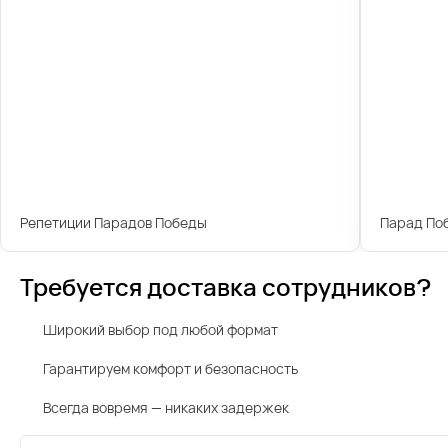
Репетиции Парадов Победы
Парад По
Требуется доставка сотрудников?
Широкий выбор под любой формат
Гарантируем комфорт и безопасность
Всегда вовремя — никаких задержек