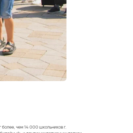
более, чем 14 000 школьников г.