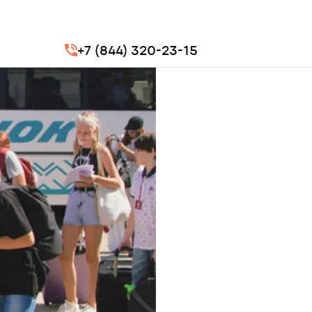
+7 (844) 320-23-15