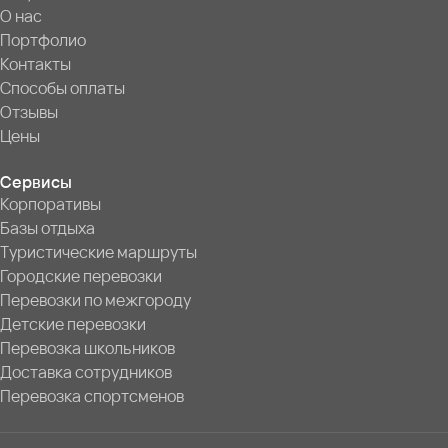
О нас
Портфолио
Контакты
Способы оплаты
Отзывы
Цены
Сервисы
Корпоративы
Базы отдыха
Туристические маршруты
Городские перевозки
Перевозки по межгороду
Детские перевозки
Перевозка школьников
Доставка сотрудников
Перевозка спортсменов