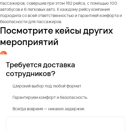
пассажиров, совершив при этом 182 рейса, с помощью 100
автобусов и 6 легковых авто. К каждому рейсу компания
подходила со всей ответственностью и гарантией комфорта и
безопасности для пассажиров.
Посмотрите кейсы других
мероприятий
Требуется доставка
сотрудников?
Широкий выбор под любой формат
Гарантируем комфорт и безопасность
Всегда вовремя — никаких задержек