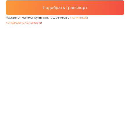
Подобрать транспорт
Нажимая на кнопку вы соглашаетесь с
политикой
конфиденциальности