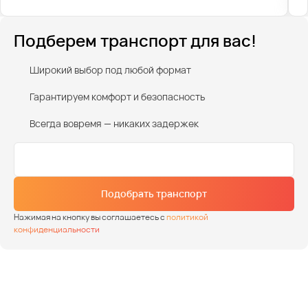
Подберем транспорт для вас!
Широкий выбор под любой формат
Гарантируем комфорт и безопасность
Всегда вовремя — никаких задержек
Подобрать транспорт
Нажимая на кнопку вы соглашаетесь с
политикой
конфиденциальности