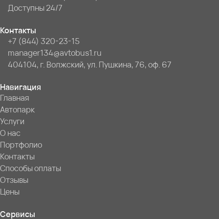
Доступны 24/7
Контакты
+7 (844) 320-23-15
manager134@avtobus1.ru
404104, г. Волжский, ул. Пушкина, 76, оф. 67
Навигация
Главная
Автопарк
Услуги
О нас
Портфолио
Контакты
Способы оплаты
Отзывы
Цены
Сервисы