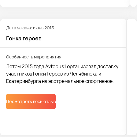
Дата заказа: июнь 2015
Гонка героев
Особенность мероприятия
Летом 2015 года Avtobus1 организовал доставку
участников Гонки Героев из Челябинска и
Екатеринбурга на экстремальное спортивное
мероприятие. В общей сложности, было
доставлено 15 000 человек на 120 автобусах.
Посмотреть весь отзыв