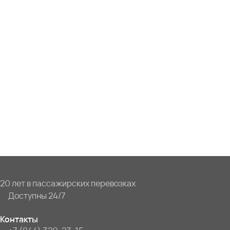
20 лет в пассажирских перевозках
Доступны 24/7
Контакты