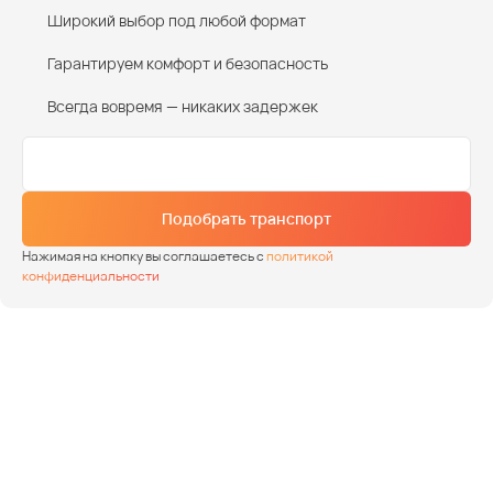
Широкий выбор под любой формат
Гарантируем комфорт и безопасность
Всегда вовремя — никаких задержек
Подобрать транспорт
Нажимая на кнопку вы соглашаетесь с
политикой
конфиденциальности