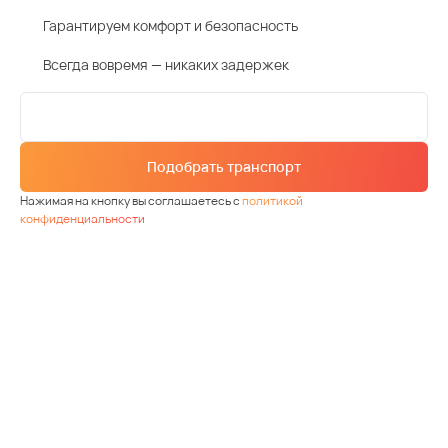
Гарантируем комфорт и безопасность
Всегда вовремя — никаких задержек
Подобрать транспорт
Нажимая на кнопку вы соглашаетесь с
политикой
конфиденциальности