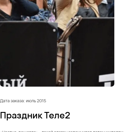
Дата заказа: июль 2015
Праздник Теле2