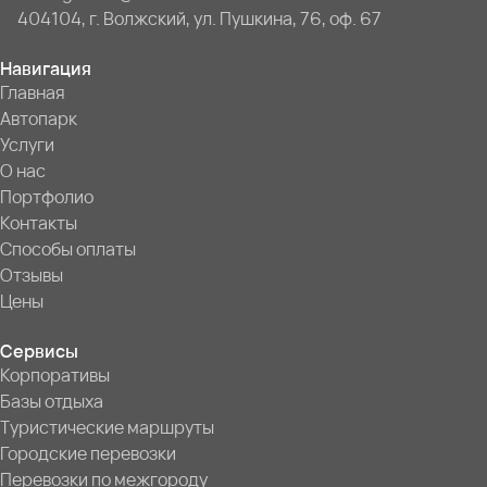
404104, г. Волжский, ул. Пушкина, 76, оф. 67
Навигация
Главная
Автопарк
Услуги
О нас
Портфолио
Контакты
Способы оплаты
Отзывы
Цены
Сервисы
Корпоративы
Базы отдыха
Туристические маршруты
Городские перевозки
Перевозки по межгороду