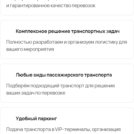
и гарантированное качество перевозок
Комплексное решение транспортных задач
Полностью разработаем и организуем логистику для
вашего мероприятия
Любые виды пассажирского транспорта
Подберём подходящий транспорт для решения
ваших задач по перевозке
Удобный паркинг
Подача транспорта в VIP-терминалы, организация