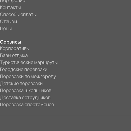
Портфолио
Контакты
Способы оплаты
Отзывы
Цены
Сервисы
Корпоративы
Базы отдыха
Туристические маршруты
Городские перевозки
Перевозки по межгороду
Детские перевозки
Перевозка школьников
Доставка сотрудников
Перевозка спортсменов