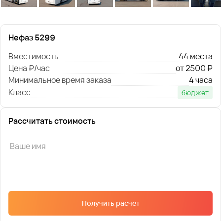
Нефаз 5299
Вместимость
44 места
Цена ₽/час
от 2500 ₽
Минимальное время заказа
4 часа
Класс
бюджет
Рассчитать стоимость
Получить расчет