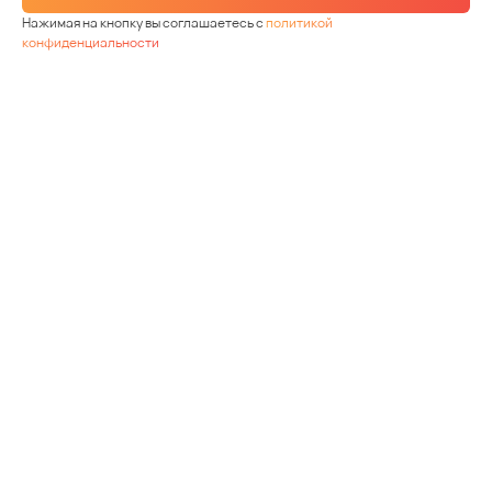
Нажимая на кнопку вы соглашаетесь с
политикой
конфиденциальности