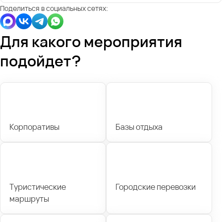
Поделиться в социальных сетях:
Для какого мероприятия
подойдет?
Корпоративы
Базы отдыха
Туристические
Городские перевозки
маршруты