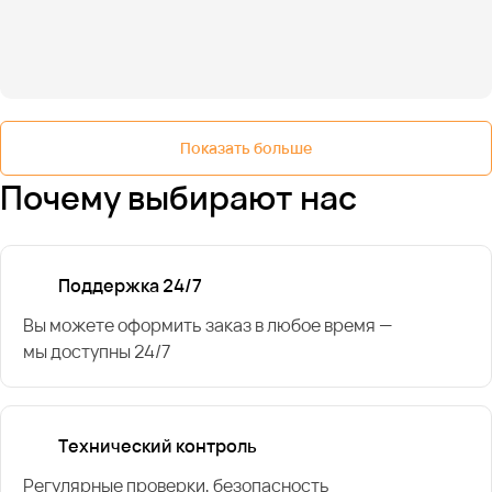
Показать больше
Почему выбирают нас
Поддержка 24/7
Вы можете оформить заказ в любое время —
мы доступны 24/7
Технический контроль
Регулярные проверки, безопасность