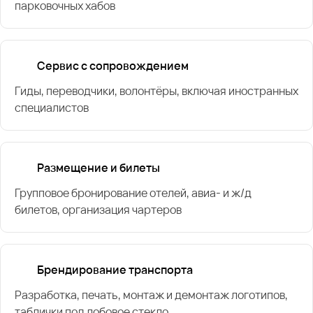
парковочных хабов
Сервис с сопровождением
Гиды, переводчики, волонтёры, включая иностранных
специалистов
Размещение и билеты
Групповое бронирование отелей, авиа- и ж/д
билетов, организация чартеров
Брендирование транспорта
Разработка, печать, монтаж и демонтаж логотипов,
таблички под лобовое стекло