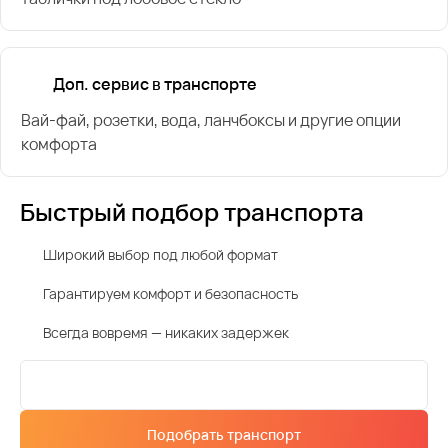
Доп. сервис в транспорте
Вай-фай, розетки, вода, ланчбоксы и другие опции
комфорта
Быстрый подбор транспорта
Широкий выбор под любой формат
Гарантируем комфорт и безопасность
Всегда вовремя — никаких задержек
Подобрать транспорт