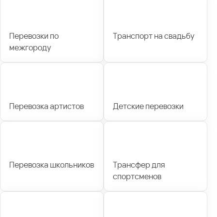
Перевозки по
Транспорт на свадьбу
межгороду
Перевозка артистов
Детские перевозки
Перевозка школьников
Трансфер для
спортсменов