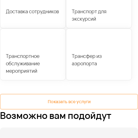
Доставка сотрудников
Транспорт для
экскурсий
Транспортное
Трансфер из
обслуживание
аэропорта
мероприятий
Показать все услуги
Возможно вам подойдут