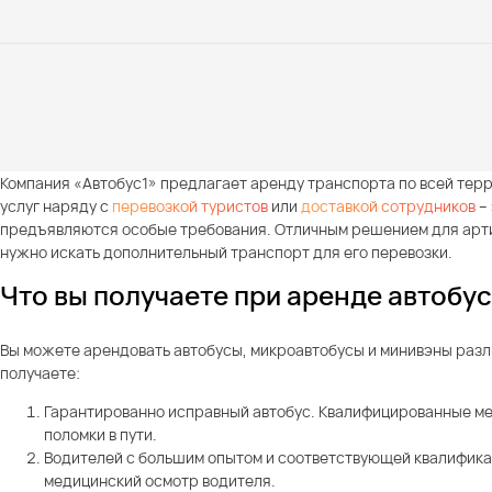
Компания «Автобус1» предлагает аренду транспорта по всей тер
услуг наряду с
перевозкой туристов
или
доставкой сотрудников
– 
предъявляются особые требования. Отличным решением для артис
нужно искать дополнительный транспорт для его перевозки.
Что вы получаете при аренде автобус
Вы можете арендовать автобусы, микроавтобусы и минивэны разл
получаете:
Гарантированно исправный автобус. Квалифицированные ме
поломки в пути.
Водителей с большим опытом и соответствующей квалификац
медицинский осмотр водителя.