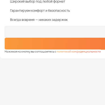
Широкий выбор под любой формат
Гарантируем комфорт и безопасность
Всегда вовремя — никаких задержек
Нажимая на кнопку вы соглашаетесь с
политикой конфиденциальности