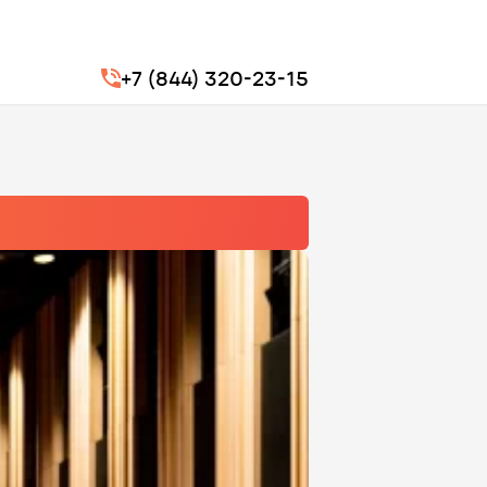
+7 (844) 320-23-15