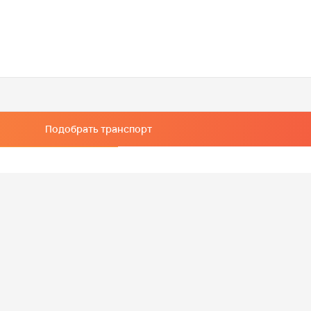
Подобрать транспорт