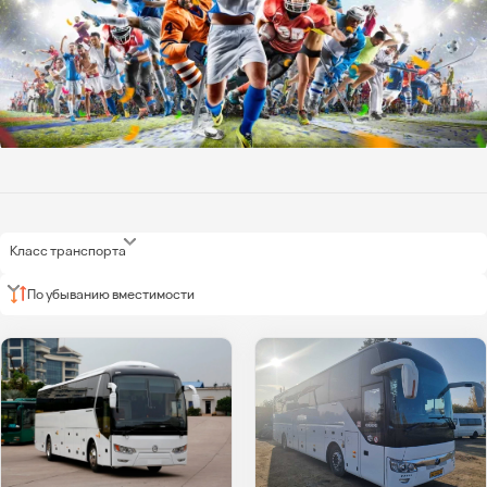
Класс транспорта
По убыванию вместимости