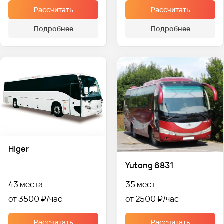
Рассчитать
Рассчитать
Подробнее
Подробнее
Higer
Yutong 6831
43 места
35 мест
от 3500 ₽
от 2500 ₽
Рассчитать
Рассчитать