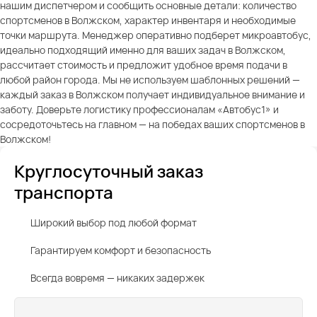
нашим диспетчером и сообщить основные детали: количество
спортсменов в Волжском, характер инвентаря и необходимые
точки маршрута. Менеджер оперативно подберет микроавтобус,
идеально подходящий именно для ваших задач в Волжском,
рассчитает стоимость и предложит удобное время подачи в
любой район города. Мы не используем шаблонных решений —
каждый заказ в Волжском получает индивидуальное внимание и
заботу. Доверьте логистику профессионалам «Автобус1» и
сосредоточьтесь на главном — на победах ваших спортсменов в
Волжском!
Круглосуточный заказ
транспорта
Широкий выбор под любой формат
Гарантируем комфорт и безопасность
Всегда вовремя — никаких задержек