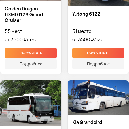
Golden Dragon
Yutong 6122
6XML6129 Grand
Cruiser
55 мест
51 место
от 3500 ₽
от 3500 ₽
Рассчитать
Рассчитать
Подробнее
Подробнее
Kia Grandbird