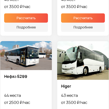
от 3500 ₽
от 3500 ₽
Рассчитать
Рассчитать
Подробнее
Подробнее
Нефаз 5299
Higer
44 места
43 места
от 2500 ₽
от 3500 ₽