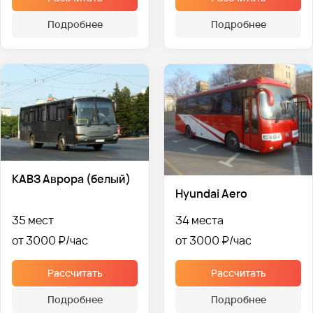
Подробнее
Подробнее
КАВЗ Аврора (белый)
Hyundai Aero
35 мест
34 места
от 3000 ₽
от 3000 ₽
Рассчитать
Рассчитать
Подробнее
Подробнее