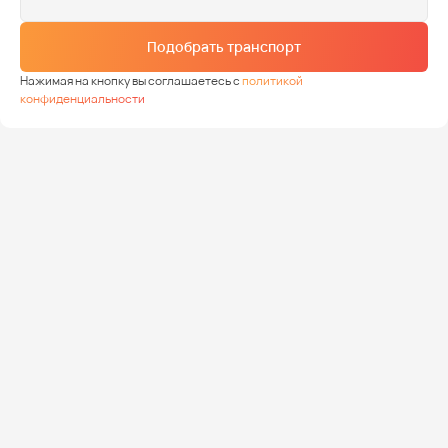
Подобрать транспорт
Нажимая на кнопку вы соглашаетесь с
политикой
конфиденциальности