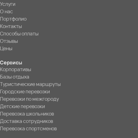
Услуги
О нас
Портфолио
Контакты
Способы оплаты
Отзывы
Цены
Сервисы
Корпоративы
Базы отдыха
Туристические маршруты
Городские перевозки
Перевозки по межгороду
Детские перевозки
Перевозка школьников
Доставка сотрудников
Перевозка спортсменов