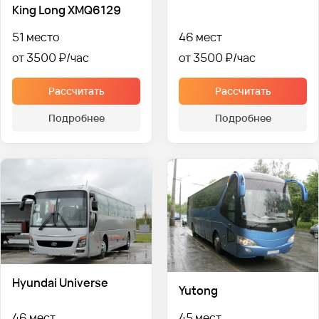
King Long XMQ6129
51 место
46 мест
от 3500 ₽
от 3500 ₽
Рассчитать
Рассчитать
Подробнее
Подробнее
Hyundai Universe
Yutong
46 мест
45 мест