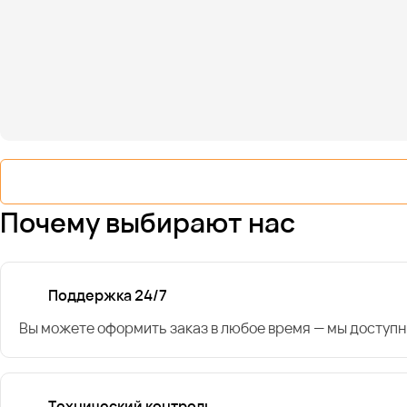
Почему выбирают нас
Поддержка 24/7
Вы можете оформить заказ в любое время — мы доступн
Технический контроль