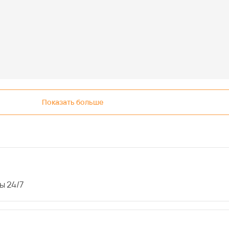
Показать больше
ы 24/7