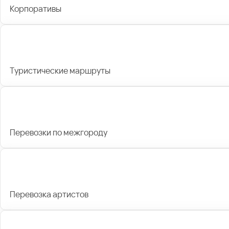
Корпоративы
Туристические маршруты
Перевозки по межгороду
Перевозка артистов