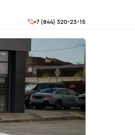
+7 (844) 320-23-15