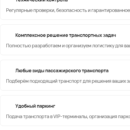
Регулярные проверки, безопасность и гарантированное
Комплексное решение транспортных задач
Полностью разработаем и организуем логистику для в
Любые виды пассажирского транспорта
Подберём подходящий транспорт для решения ваших за
Удобный паркинг
Подача транспорта в VIP-терминалы, организация парк