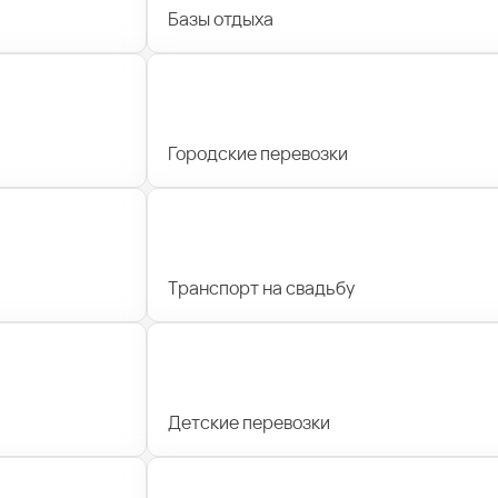
Базы отдыха
Городские перевозки
Транспорт на свадьбу
Детские перевозки