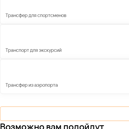
Трансфер для спортсменов
Транспорт для экскурсий
Трансфер из аэропорта
Возможно вам подойдут