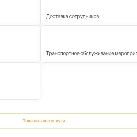
Доставка сотрудников
Транспортное обслуживание меропри
Показать все услуги