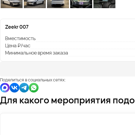
Zeekr 007
Вместимость
Цена ₽/час
Минимальное время заказа
Поделиться в социальных сетях:
Для какого мероприятия под